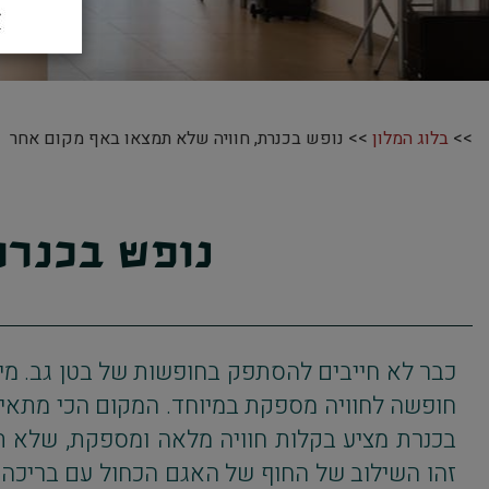
>>
בלוג המלון
>> נופש בכנרת, חוויה שלא תמצאו באף מקום אחר
נופש בכנרת
כבר לא חייבים להסתפק בחופשות של בטן גב. מי 
חופשה לחוויה מספקת במיוחד. המקום הכי מתאים 
בכנרת מציע בקלות חוויה מלאה ומספקת, שלא 
זהו השילוב של החוף של האגם הכחול עם בריכה 