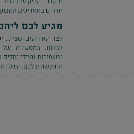
מוקדם. הביקוש הגבוה 
חדרים בתאריכים המבוק
מגיע לכם ליהנ
לצד האירועים שציינו, 
לבלות. במסעדות של ד
ובשמורות וטיולי נחלים
החופשה שלכם, השנה הזמי