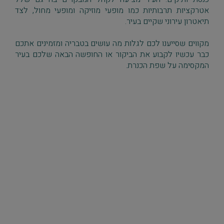
אטרקציות תרבותיות כמו מופעי מוזיקה ומופעי מחול, לצד
תיאטרון עירוני שקיים בעיר.
מקווים שסייענו לכם לגלות מה עושים בטבריה ומזמינים אתכם
כבר עכשיו לקבוע את הביקור או החופשה הבאה שלכם בעיר
המקסימה על שפת הכנרת.