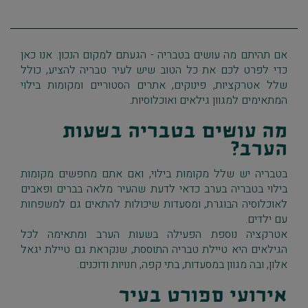
אם תהיתם מה עושים בטבריה - הגעתם למקום הנכון. אנו כאן
כדי לפרט לכם את כל הטוב שיש לעיר טבריה להציע, כולל
שלל אטרקציות, פינוקים, אתרים הסטוריים ומקומות בילוי
המתאימים למגוון גילאים ואוכלוסיות.
מה עושים בטבריה בשעות
הערב?
בטבריה יש שלל מקומות בילוי, ואם אתם מחפשים מקומות
בילוי בטבריה בערב כדאי לדעת שהעיר מלאה בברים ופאבים
לאוכלוסיה הבוגרת, ומסעדות שיכולות להתאים גם למשפחות
עם ילדים.
אטרקציה נוספת הפעילה בשעות הערב ומתאימה לכל
הגילאים היא טיילת טבריה התוססת, שנקראת גם טיילת יגאל
אלון, ובה מגוון במסעדות, בתי קפה, חנויות ודוכנים.
אירועי ספורט בעיר