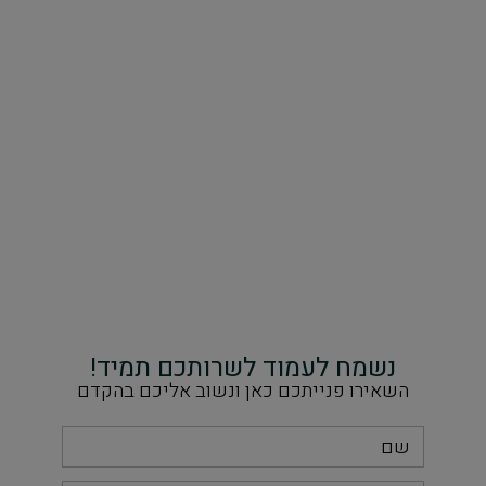
נשמח לעמוד לשרותכם תמיד!
השאירו פנייתכם כאן ונשוב אליכם בהקדם