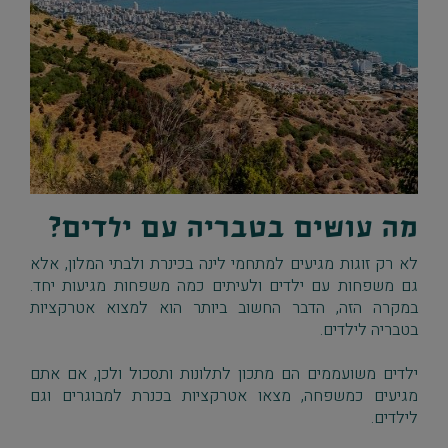
מה עושים בטבריה עם ילדים?
לא רק זוגות מגיעים למתחמי לינה בכינרת ולבתי המלון, אלא
גם משפחות עם ילדים ולעיתים כמה משפחות מגיעות יחד.
במקרה הזה, הדבר החשוב ביותר הוא למצוא אטרקציות
בטבריה לילדים.
ילדים משועממים הם מתכון לתלונות ותסכול ולכן, אם אתם
מגיעים כמשפחה, מצאו אטרקציות בכנרת למבוגרים וגם
לילדים.