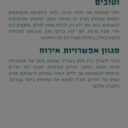
וטובים
לפני שתזמינו את החדר הרצוי, כדאי להתרשם מהמתקנים
השונים שהמלון מציע. זה במיוחד חשוב לאנשים שמתכוונים
להשתמש בהם יותר ולא רק לבלות מחוץ למלון. מתקנים כגון
חדר אוכל מרווח, לובי יפה, בריכה נאה, מגרשים לפעילות
וכיוצא באלה, בהחלט משדרגים את החופשה.
מגוון אפשרויות אירוח
כדאי להעדיף בית מלון בטבריה שמציע מגוון של אפשרויות
אירוח טובות. כלומר, חדרים מוצלחים לזוגות לצד חדרים
מרווחים למשפחות עם ילדים. כאשר עומדים לרשותכם סוגים
שונים של חדרים, תוכלו למצוא את המתאים ביותר עבורכם,
בתקציב שלכם.