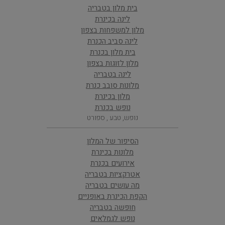
בית מלון בטבריה
לינה בכינרת
מלון למשפחות בצפון
לינה סביב הכנרת
בית מלון בכנרת
מלון לזוגות בצפון
לינה בטבריה
מלונות סובב כנרת
מלון בכינרת
נופש בכנרת
נופש, טבע , ספורט
הסיפור של המלון
מלונות בכינרת
אירועים בכנרת
אטרקציות בטבריה
מה עושים בטבריה
הקפת הכינרת באופניים
חופשה בטבריה
נופש לגמלאים