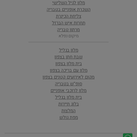
מלון לגיל השלישי
השכרת אופניים בטבריה
צליחת הכינרת
תחרות איש הברזל
מרתון טבריה
מיקום נפלא
מלון בגליל
שבת חתן בצפון
בית מלון בצפון
מלון עם בריכה בצפון
מקום לאירועים קטנים בצפון
סופ"ש בטבריה
מלון לרוכבי אופניים
בית מלון בגליל
בלוג תיירות
המלצות
מפת גולש