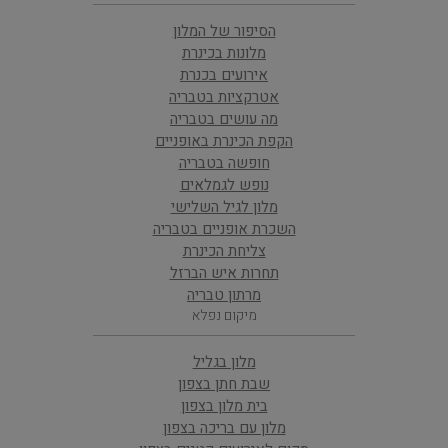
הסיפור של המלון
מלונות בכינרת
אירועים בכנרת
אטרקציות בטבריה
מה עושים בטבריה
הקפת הכינרת באופניים
חופשה בטבריה
נופש לגמלאים
מלון לגיל השלישי
השכרת אופניים בטבריה
צליחת הכינרת
תחרות איש הברזל
מרתון טבריה
מיקום נפלא
מלון בגליל
שבת חתן בצפון
בית מלון בצפון
מלון עם בריכה בצפון