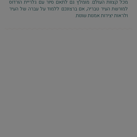
מכל קצוות העולם. מומלץ גם לתאם סיור עם גלריית הורדוס
למורשת העיר טבריה, אם ברצונכם ללמוד על עברה של העיר
ולראות יצירות אמנות שונות.