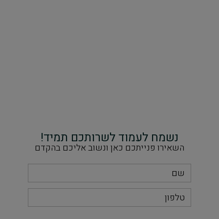
נשמח לעמוד לשרותכם תמיד!
השאירו פנייתכם כאן ונשוב אליכם בהקדם