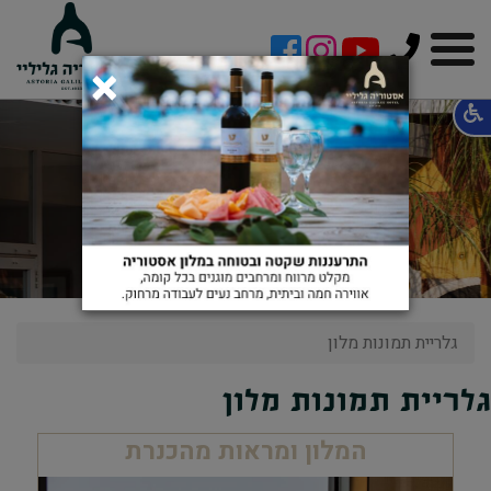
!-- Facebook Pixel Code -->
×
תמונות המלון
וסביבותיו
גלריית תמונות מלון
גלריית תמונות מלון
המלון ומראות מהכנרת