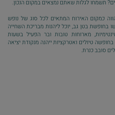
עים? תשמחו לגלות שאתם נמצאים במקום הנכון.
הווה כמקום האירוח המתאים לכל סוג של נופש
 בחופשת בטן גב, יוכל ליהנות מבריכת השחייה
ינטימיות, מארוחות טובות ובר הפעיל בשעות
חופשה טיולים ואטרקציות ייהנה מנקודת יציאה
לים סובב כנרת.