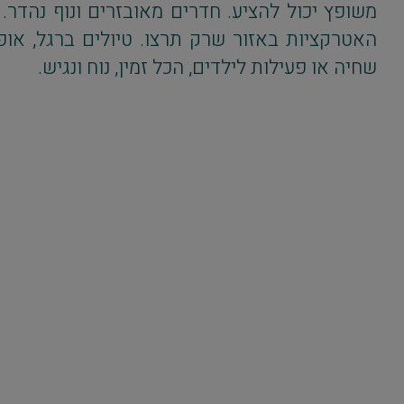
משופץ יכול להציע. חדרים מאובזרים ונוף נהדר. 
האטרקציות באזור שרק תרצו. טיולים ברגל, אופנ
שחיה או פעילות לילדים, הכל זמין, נוח ונגיש.