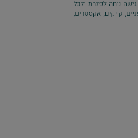
גישה נוחה לכינרת ולכל
יים, קייקים, אקסטרים,