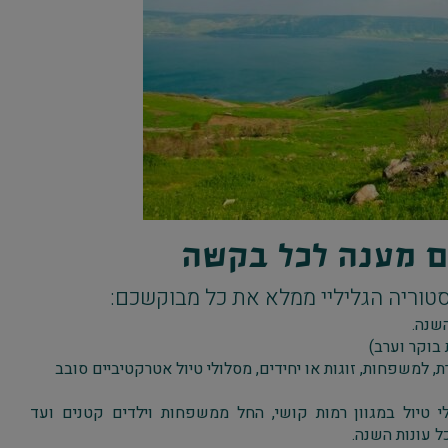
ם מענה לכל בקשה
אסטוריה הגליליי ממלא את כל מבוקשכם:
שנה.
 בוקר וערב)
, למשפחות, זוגות או יחידים, מסלולי טיול אטרקטיביים סובב
 טיול במגוון רמות קושי, החל ממשפחות וילדים קטנים ועד
ל עונות השנה.