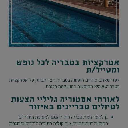
אטרקציות בטבריה לכל נופש
ומטייל/ת
לפני שאתם סוגרים חופשה בטבריה, רצוי לבדוק על אטרקציות
בטבריה, שהיא החופשה המושלמת בכנרת.
לאורחי אסטוריה גליליי הצעות
לטיולים טבריינים באיזור
גן לאומי חמת טבריה ניתן להכנס למעינות מינרליים
חמים ולהנות מחוויה אור-קולית חינוכית לילדים ומבוגרים