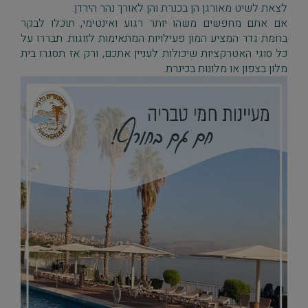
לצאת לשיט מאורגן הן בכנרת והן לאורך נהר הירדן.
אם אתם מחפשים משהו יותר רגוע ואינטימי, תוכלו לבקר
בחמת גדר המציע המון פעילויות המתאימות לזוגות. תבררו על
כל סוגי האטרקציות שיכולות לעניין אתכם, ורק אז תסגרו בית
מלון בצפון או מלונות בכינרת.