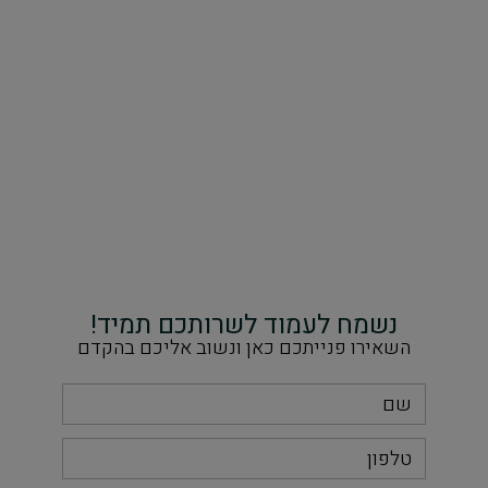
נשמח לעמוד לשרותכם תמיד!
השאירו פנייתכם כאן ונשוב אליכם בהקדם