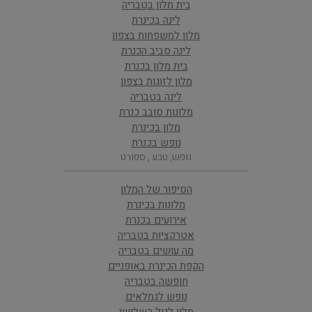
בית מלון בטבריה
לינה בכינרת
מלון למשפחות בצפון
לינה סביב הכנרת
בית מלון בכנרת
מלון לזוגות בצפון
לינה בטבריה
מלונות סובב כנרת
מלון בכינרת
נופש בכנרת
נופש, טבע , ספורט
הסיפור של המלון
מלונות בכינרת
אירועים בכנרת
אטרקציות בטבריה
מה עושים בטבריה
הקפת הכינרת באופניים
חופשה בטבריה
נופש לגמלאים