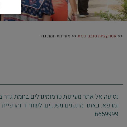
>>
אטרקציות סובב כנרת
>> מעיינות חמת גדר
נסיעה אל אתר מעיינות טרמומינרלים בחמת גדר ב
6659999