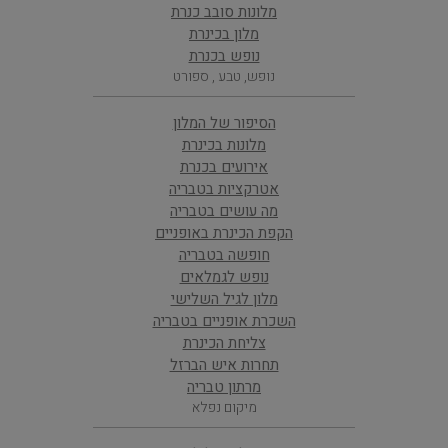
מלונות סובב כנרת
מלון בכינרת
נופש בכנרת
נופש, טבע , ספורט
הסיפור של המלון
מלונות בכינרת
אירועים בכנרת
אטרקציות בטבריה
מה עושים בטבריה
הקפת הכינרת באופניים
חופשה בטבריה
נופש לגמלאים
מלון לגיל השלישי
השכרת אופניים בטבריה
צליחת הכינרת
תחרות איש הברזל
מרתון טבריה
מיקום נפלא