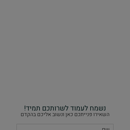
נשמח לעמוד לשרותכם תמיד!
השאירו פנייתכם כאן ונשוב אליכם בהקדם